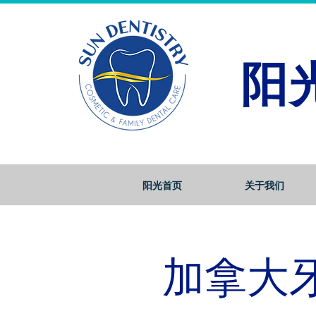
阳
阳光首页
关于我们
加拿大