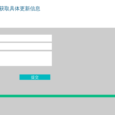
网获取具体更新信息
提交