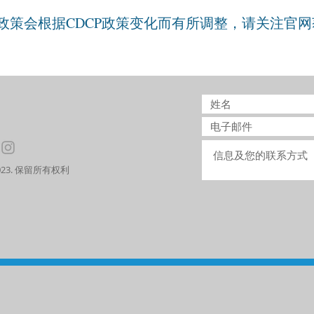
政策会根据CDCP政策变化而有所调整，请关注官
© 2023. 保留所有权利