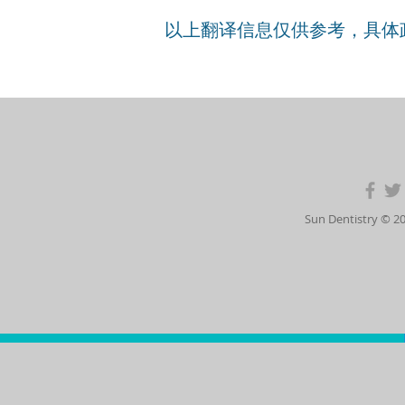
以上翻译信息仅供参考，具体
Sun Dentistry 