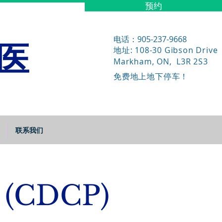
预约
医
电话：905-237-9668
地址: 108-30 Gibson Drive
Markham, ON, L3R 2S3
免费地上地下停车！
联系我们
(CDCP)