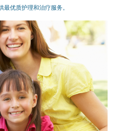
提供最优质护理和治疗服务。