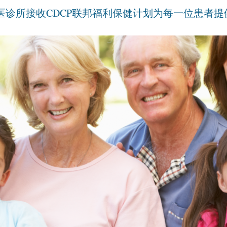
医诊所接收CDCP联邦福利保健计划为每一位患者