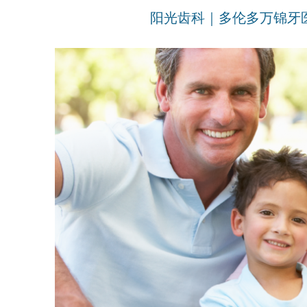
阳光齿科｜多伦多万锦牙