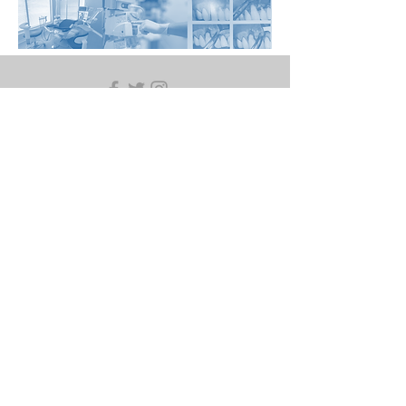
Sun Dentistry © 2023. 保留所有权利
提交