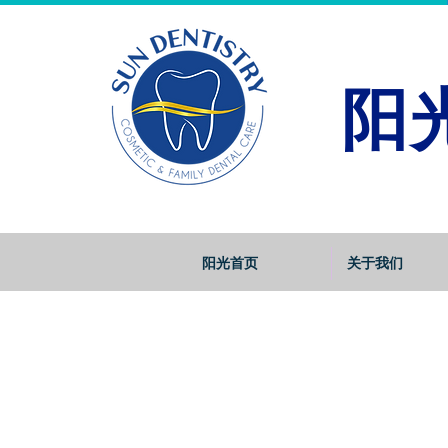
阳
阳光首页
关于我们