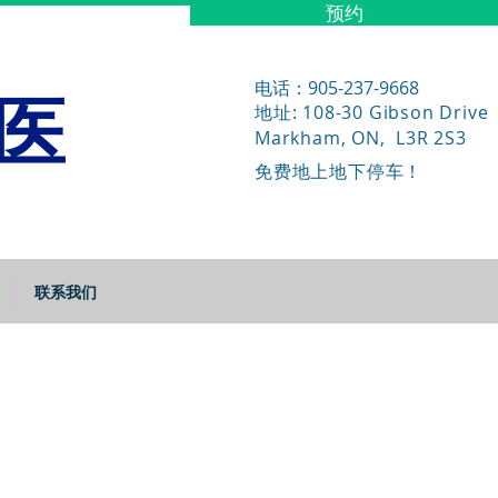
预约
医
电话：905-237-9668
地址: 108-30 Gibson Drive
Markham, ON, L3R 2S3
免费地上地下停车！
联系我们